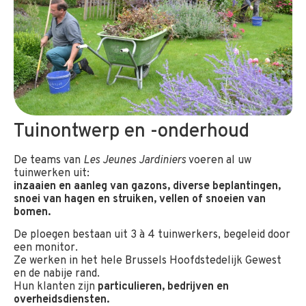
Tuinontwerp en -onderhoud
De teams van
Les Jeunes Jardiniers
voeren al uw
tuinwerken uit:
inzaaien en aanleg van gazons, diverse beplantingen,
snoei van hagen en struiken, vellen of snoeien van
bomen.
De ploegen bestaan uit 3 à 4 tuinwerkers, begeleid door
een monitor.
Ze werken in het hele Brussels Hoofdstedelijk Gewest
en de nabije rand.
Hun klanten zijn
particulieren, bedrijven en
overheidsdiensten.