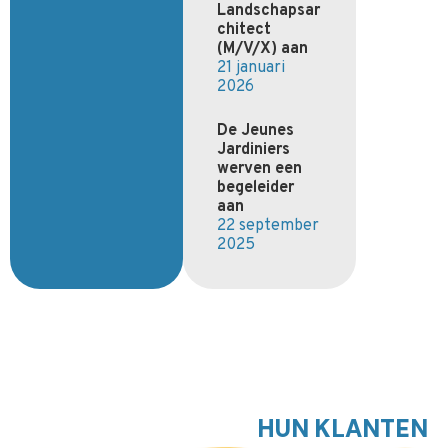
Landschapsar
chitect
(M/V/X) aan
21 januari
2026
De Jeunes
Jardiniers
werven een
begeleider
aan
22 september
2025
HUN KLANTEN