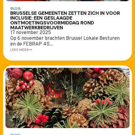
BLOG
BRUSSELSE GEMEENTEN ZETTEN ZICH IN VOOR
INCLUSIE: EEN GESLAAGDE
ONTMOETINGSVOORMIDDAG ROND
MAATWERKBEDRIJVEN
17 november 2025
Op 6 november brachten Brussel Lokale Besturen
en de FEBRAP 40...
LEES MEER