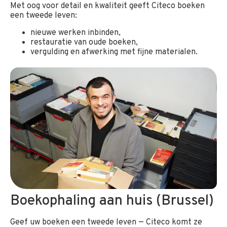
Met oog voor detail en kwaliteit geeft Citeco boeken
een tweede leven:
nieuwe werken inbinden,
restauratie van oude boeken,
vergulding en afwerking met fijne materialen.
Boekophaling aan huis (Brussel)
Geef uw boeken een tweede leven — Citeco komt ze