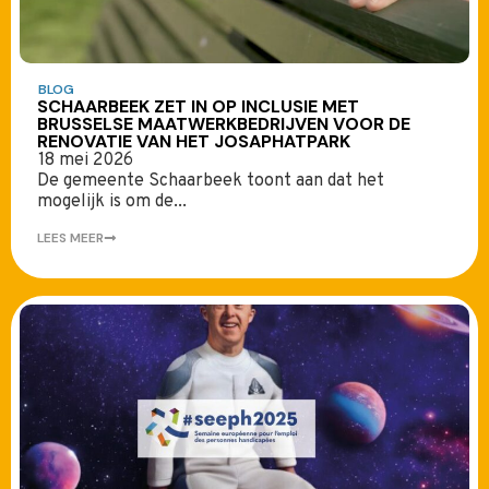
BLOG
SCHAARBEEK ZET IN OP INCLUSIE MET
BRUSSELSE MAATWERKBEDRIJVEN VOOR DE
RENOVATIE VAN HET JOSAPHATPARK
18 mei 2026
De gemeente Schaarbeek toont aan dat het
mogelijk is om de...
LEES MEER