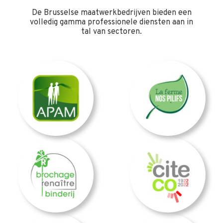
De Brusselse maatwerkbedrijven bieden een
volledig gamma professionele diensten aan in
tal van sectoren.