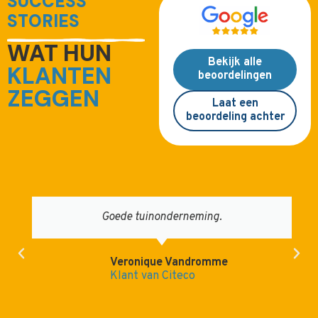
SUCCESS
STORIES
WAT HUN
Bekijk alle
KLANTEN
beoordelingen
ZEGGEN
Laat een
beoordeling achter
Goede tuinonderneming.
Veronique Vandromme
Klant van Citeco