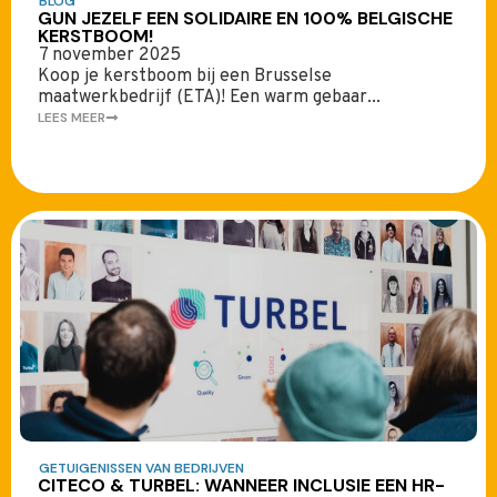
BLOG
GUN JEZELF EEN SOLIDAIRE EN 100% BELGISCHE
KERSTBOOM!
7 november 2025
Koop je kerstboom bij een Brusselse
maatwerkbedrijf (ETA)! Een warm gebaar...
LEES MEER
GETUIGENISSEN VAN BEDRIJVEN
CITECO & TURBEL: WANNEER INCLUSIE EEN HR-