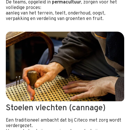
De teams, opgeleid in
permacultuur
, zorgen voor het
volledige proces:
aanleg van het terrein, teelt, onderhoud, oogst,
verpakking en verdeling van groenten en fruit.
Stoelen vlechten (cannage)
Een traditioneel ambacht dat bij Citeco met zorg wordt
verdergezet.