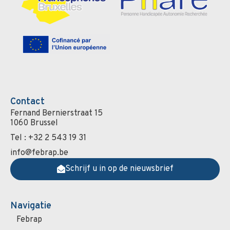
Contact
Fernand Bernierstraat 15
1060 Brussel
Tel : +32 2 543 19 31
info@febrap.be
Schrijf u in op de nieuwsbrief
Navigatie
Febrap