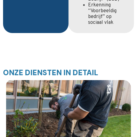
Erkenning
“Voorbeeldig
bedrijf” op
sociaal vlak
ONZE DIENSTEN IN DETAIL