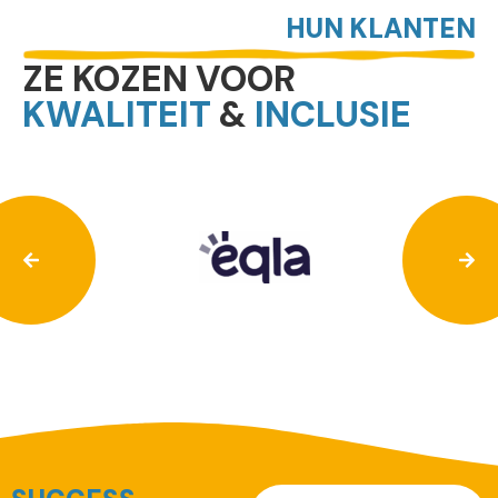
HUN KLANTEN
ZE KOZEN VOOR
KWALITEIT
&
INCLUSIE