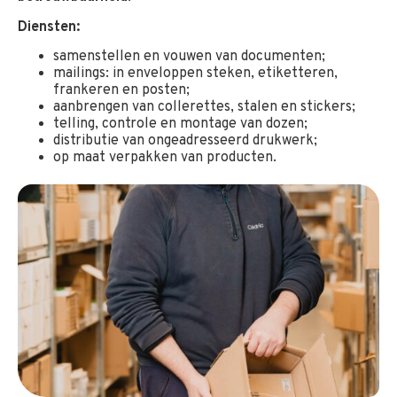
Diensten:
samenstellen en vouwen van documenten;
mailings: in enveloppen steken, etiketteren,
frankeren en posten;
aanbrengen van collerettes, stalen en stickers;
telling, controle en montage van dozen;
distributie van ongeadresseerd drukwerk;
op maat verpakken van producten.