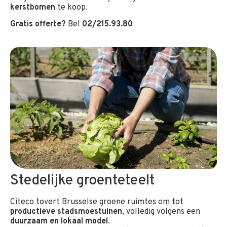
kerstbomen
te koop.
Gratis offerte?
Bel
02/215.93.80
Stedelijke groenteteelt
Citeco tovert Brusselse groene ruimtes om tot
productieve stadsmoestuinen
, volledig volgens een
duurzaam en lokaal model
.