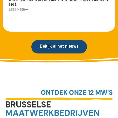
Het...
LEES MEER
Bekijk al het nieuws
ONTDEK ONZE 12 MW'S
BRUSSELSE
MAATWERKBEDRIJVEN