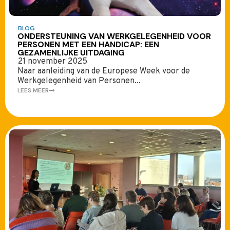
BLOG
ONDERSTEUNING VAN WERKGELEGENHEID VOOR
PERSONEN MET EEN HANDICAP: EEN
GEZAMENLIJKE UITDAGING
21 november 2025
Naar aanleiding van de Europese Week voor de
Werkgelegenheid van Personen...
LEES MEER