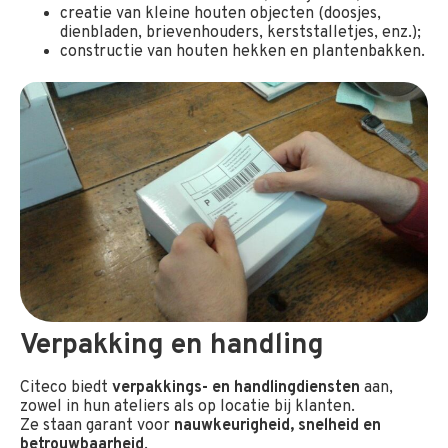
creatie van kleine houten objecten (doosjes,
dienbladen, brievenhouders, kerststalletjes, enz.);
constructie van houten hekken en plantenbakken.
Verpakking en handling
Citeco biedt
verpakkings- en handlingdiensten
aan,
zowel in hun ateliers als op locatie bij klanten.
Ze staan garant voor
nauwkeurigheid, snelheid en
betrouwbaarheid
.