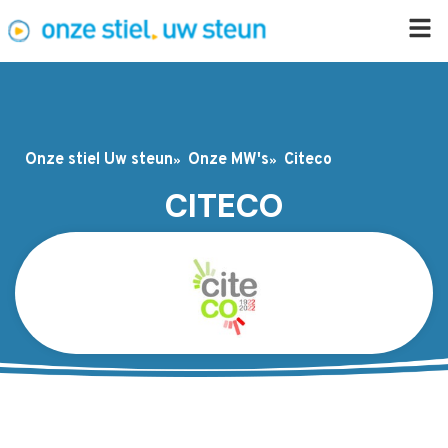
Onze stiel Uw steun
Onze MW's
Citeco
CITECO