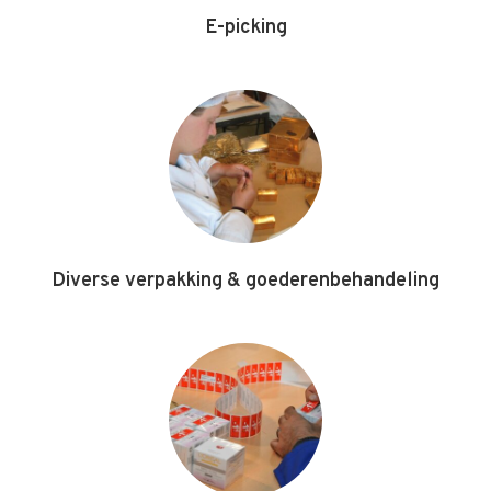
E-picking
Diverse verpakking & goederenbehandeling