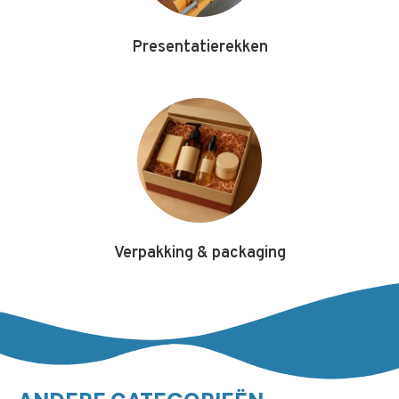
Presentatierekken
Verpakking & packaging