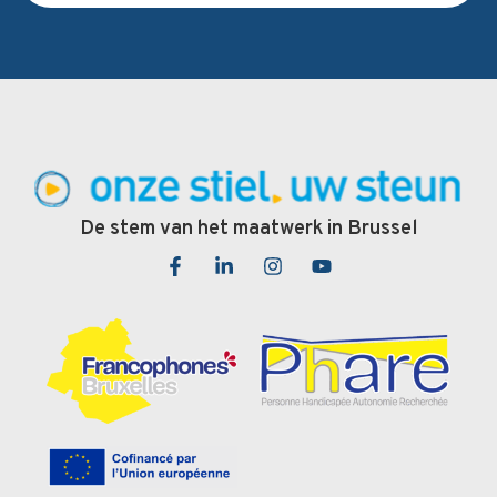
De stem van het maatwerk in Brussel