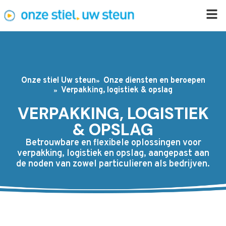
Onze stiel Uw steun
Onze diensten en beroepen
Verpakking, logistiek & opslag
VERPAKKING, LOGISTIEK
& OPSLAG
Betrouwbare en flexibele oplossingen voor
verpakking, logistiek en opslag, aangepast aan
de noden van zowel particulieren als bedrijven.