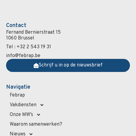
Contact
Fernand Bernierstraat 15
1060 Brussel
Tel : +32 2 543 19 31
info@febrap.be
Schrijf u in op de nieuwsbrief
Navigatie
Febrap
Vakdiensten
Onze MW’s
Waarom samenwerken?
Nieuws