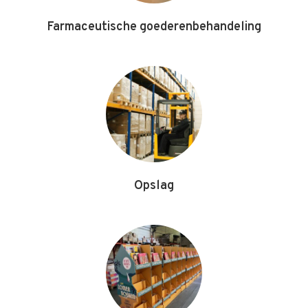
Farmaceutische goederenbehandeling
Opslag