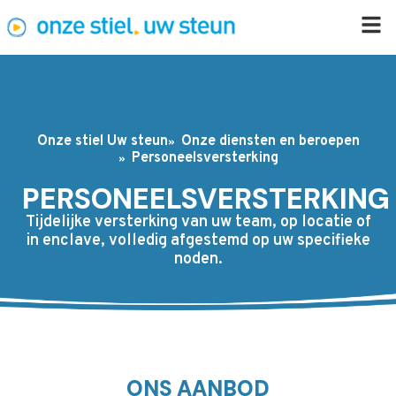
Onze stiel Uw steun
Onze diensten en beroepen
Personeelsversterking
PERSONEELSVERSTERKING
Tijdelijke versterking van uw team, op locatie of
in enclave, volledig afgestemd op uw specifieke
noden.
ONS AANBOD