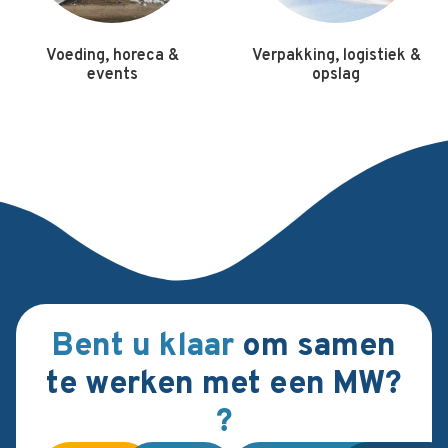
Voeding, horeca &
Verpakking, logistiek &
events
opslag
Bent u klaar
om samen
te werken met een MW?
?