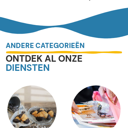
ANDERE CATEGORIEËN
ONTDEK AL ONZE
DIENSTEN