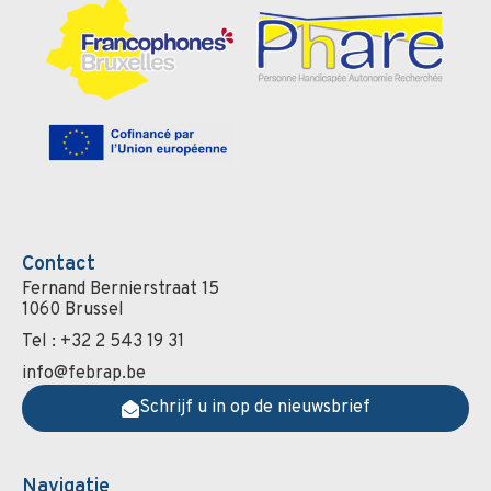
Contact
Fernand Bernierstraat 15
1060 Brussel
Tel : +32 2 543 19 31
info@febrap.be
Schrijf u in op de nieuwsbrief
Navigatie