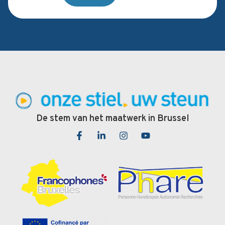
De stem van het maatwerk in Brussel