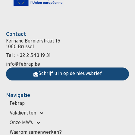
Contact
Fernand Bernierstraat 15
1060 Brussel
Tel : +32 2 543 19 31
info@febrap.be
Schrijf u in op de nieuwsbrief
Navigatie
Febrap
Vakdiensten
Onze MW’s
Waarom samenwerken?