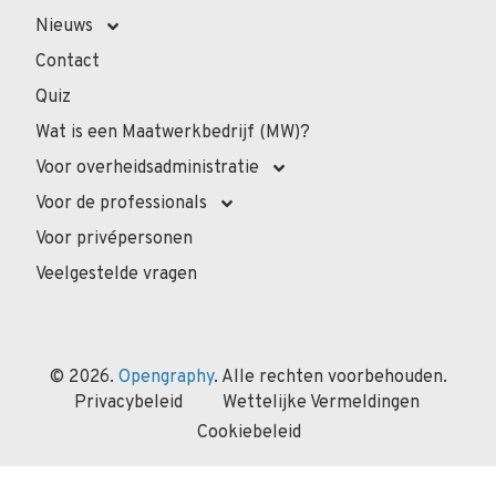
Nieuws
Contact
Quiz
Wat is een Maatwerkbedrijf (MW)?
Voor overheidsadministratie
Voor de professionals
Voor privépersonen
Veelgestelde vragen
© 2026.
Opengraphy
. Alle rechten voorbehouden.
Privacybeleid
Wettelijke Vermeldingen
Cookiebeleid