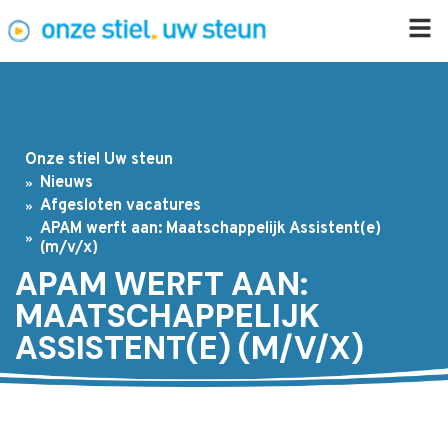
Onze stiel Uw steun
Nieuws
Afgesloten vacatures
APAM werft aan: Maatschappelijk Assistent(e)
(m/v/x)
APAM WERFT AAN:
MAATSCHAPPELIJK
ASSISTENT(E) (M/V/X)