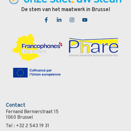
De stem van het maatwerk in Brussel
Contact
Fernand Bernierstraat 15
1060 Brussel
Tel : +32 2 543 19 31