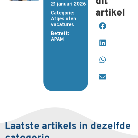
dit
21 januari 2026
artikel
Categorie:
Afgesloten
vacatures
Betreft:
APAM
Laatste artikels in dezelfde