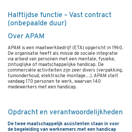
Halftijdse functie – Vast contract
(onbepaalde duur)
Over APAM
APAM is een maatwerkbedrijf (ETA) opgericht in 1960.
De organisatie heeft als missie de sociale integratie
via arbeid van personen met een mentale, fysieke,
zintuiglijke of maatschappelijke handicap. De
commerciële activiteiten zijn zeer divers (verpakking,
tuinonderhoud, elektrische montage…). APAM stelt
vandaag 170 personen te werk, waarvan 140
medewerkers met een handicap.
Opdracht en verantwoordelijkheden
De twee maatschappelijk assistenten staan in voor
de begeleiding van werknemers met een handicap