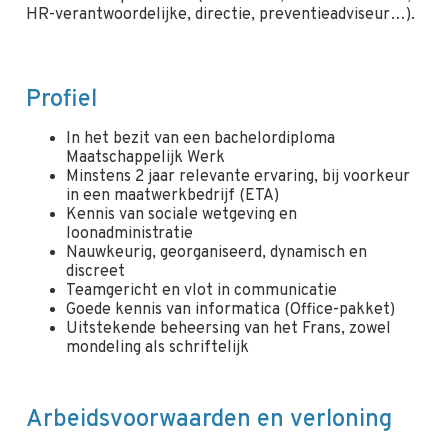
HR-verantwoordelijke, directie, preventieadviseur…).
Profiel
In het bezit van een bachelordiploma
Maatschappelijk Werk
Minstens 2 jaar relevante ervaring, bij voorkeur
in een maatwerkbedrijf (ETA)
Kennis van sociale wetgeving en
loonadministratie
Nauwkeurig, georganiseerd, dynamisch en
discreet
Teamgericht en vlot in communicatie
Goede kennis van informatica (Office-pakket)
Uitstekende beheersing van het Frans, zowel
mondeling als schriftelijk
Arbeidsvoorwaarden en verloning