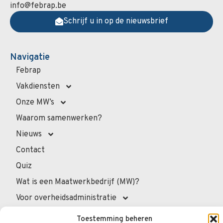
info@febrap.be
Schrijf u in op de nieuwsbrief
Navigatie
Febrap
Vakdiensten
Onze MW’s
Waarom samenwerken?
Nieuws
Contact
Quiz
Wat is een Maatwerkbedrijf (MW)?
Voor overheidsadministratie
Voor de professionals
Toestemming beheren