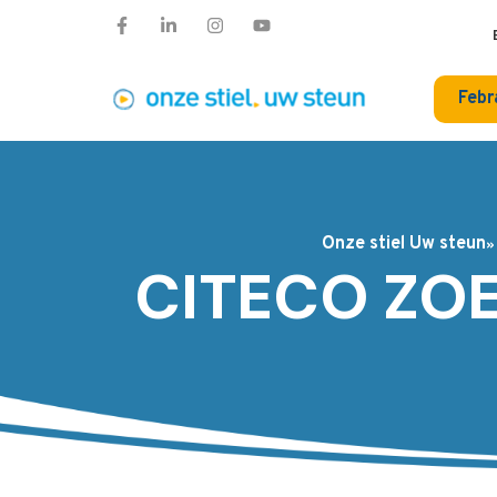
Febr
Onze stiel Uw steun
CITECO ZOE