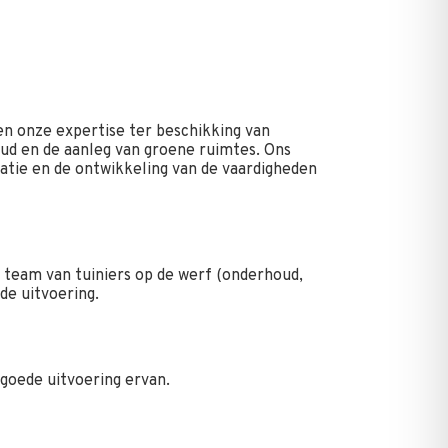
en onze expertise ter beschikking van
ud en de aanleg van groene ruimtes. Ons
atie en de ontwikkeling van de vaardigheden
n team van tuiniers op de werf (onderhoud,
de uitvoering.
goede uitvoering ervan.