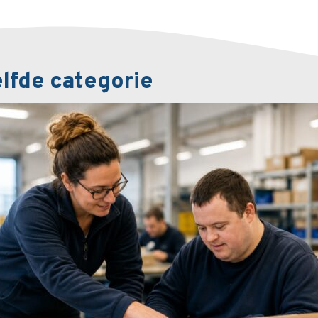
elfde categorie