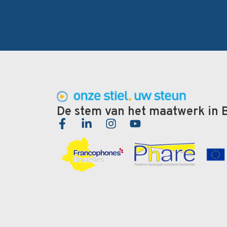
De stem van het maatwerk in 