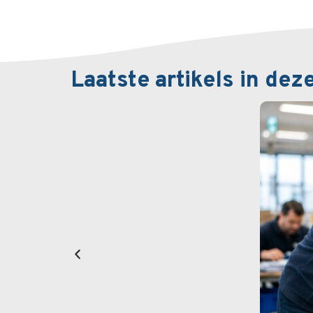
Laatste artikels in dez