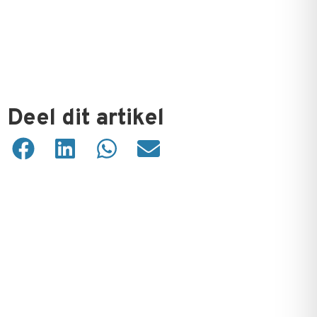
Deel dit artikel