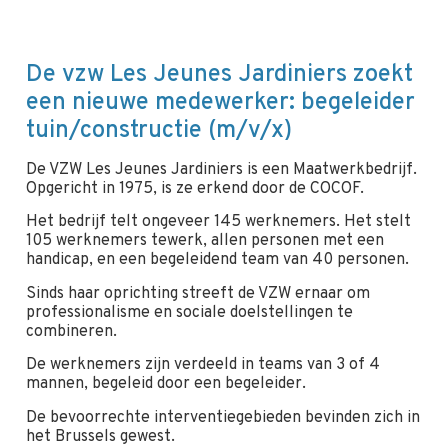
De vzw Les Jeunes Jardiniers zoekt
een nieuwe medewerker: begeleider
tuin/constructie (m/v/x)
De VZW Les Jeunes Jardiniers is een Maatwerkbedrijf.
Opgericht in 1975, is ze erkend door de COCOF.
Het bedrijf telt ongeveer 145 werknemers. Het stelt
105 werknemers tewerk, allen personen met een
handicap, en een begeleidend team van 40 personen.
Sinds haar oprichting streeft de VZW ernaar om
professionalisme en sociale doelstellingen te
combineren.
De werknemers zijn verdeeld in teams van 3 of 4
mannen, begeleid door een begeleider.
De bevoorrechte interventiegebieden bevinden zich in
het Brussels gewest.