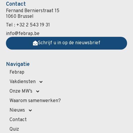
Contact
Fernand Bernierstraat 15
1060 Brussel
Tel : +32 2 543 19 31
info@febrap.be
Schrijf u in op de nieuwsbrief
Navigatie
Febrap
Vakdiensten
Onze MW’s
Waarom samenwerken?
Nieuws
Contact
Quiz