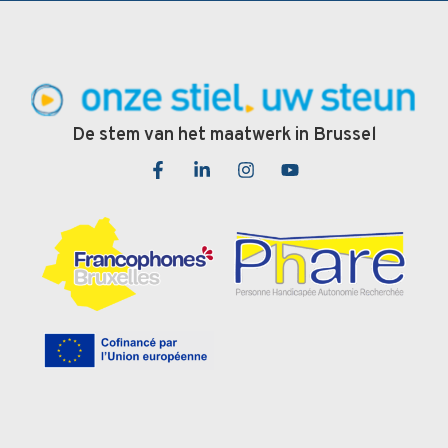
De stem van het maatwerk in Brussel