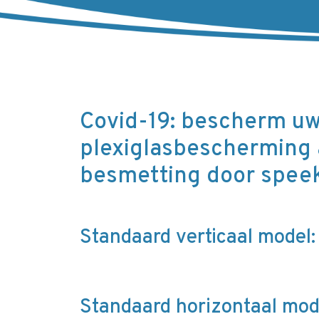
Covid-19: bescherm uw
plexiglasbescherming 
besmetting door spee
Standaard verticaal model:
Standaard horizontaal mod