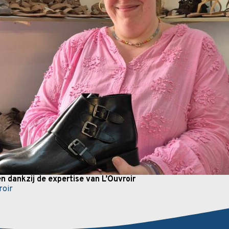
 dankzij de expertise van L’Ouvroir
roir