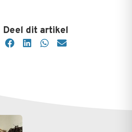
Deel dit artikel