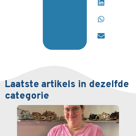
Laatste artikels in dezelfde
categorie