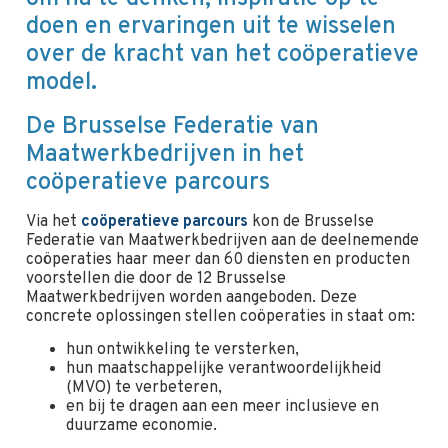
doen en ervaringen uit te wisselen
over de kracht van het coöperatieve
model.
De Brusselse Federatie van
Maatwerkbedrijven in het
coöperatieve parcours
Via het
coöperatieve parcours
kon de Brusselse
Federatie van Maatwerkbedrijven aan de deelnemende
coöperaties haar meer dan 60 diensten en producten
voorstellen die door de 12 Brusselse
Maatwerkbedrijven worden aangeboden. Deze
concrete oplossingen stellen coöperaties in staat om:
hun ontwikkeling te versterken,
hun maatschappelijke verantwoordelijkheid
(MVO) te verbeteren,
en bij te dragen aan een meer inclusieve en
duurzame economie.