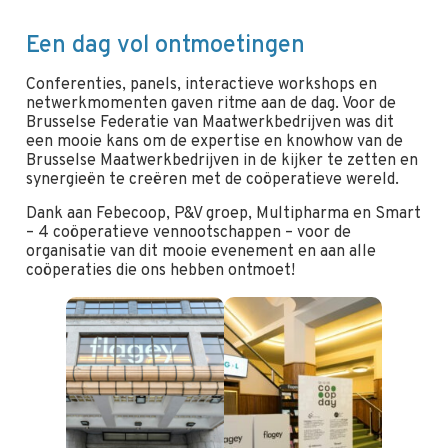
Een dag vol ontmoetingen
Conferenties, panels, interactieve workshops en
netwerkmomenten gaven ritme aan de dag. Voor de
Brusselse Federatie van Maatwerkbedrijven was dit
een mooie kans om de expertise en knowhow van de
Brusselse Maatwerkbedrijven in de kijker te zetten en
synergieën te creëren met de coöperatieve wereld.
Dank aan Febecoop, P&V groep, Multipharma en Smart
– 4 coöperatieve vennootschappen – voor de
organisatie van dit mooie evenement en aan alle
coöperaties die ons hebben ontmoet!