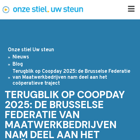
Onze stiel Uw steun
Nieuws
Blog
Terugblik op Coopday 2025: de Brusselse Federatie
van Maatwerkbedrijven nam deel aan het
coöperatieve traject
TERUGBLIK OP COOPDAY
2025: DE BRUSSELSE
FEDERATIE VAN
MAATWERKBEDRIJVEN
NAM DEEL AAN HET