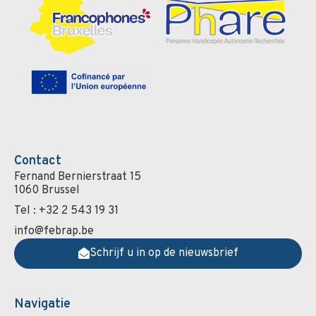
Contact
Fernand Bernierstraat 15
1060 Brussel
Tel : +32 2 543 19 31
info@febrap.be
Schrijf u in op de nieuwsbrief
Navigatie