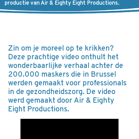
productie van Air & Eighty Eight Productions.
Zin om je moreel op te krikken?
Deze prachtige video onthult het
wonderbaarlijke verhaal achter de
200.000 maskers die in Brussel
werden gemaakt voor professionals
in de gezondheidszorg. De video
werd gemaakt door Air & Eighty
Eight Productions.