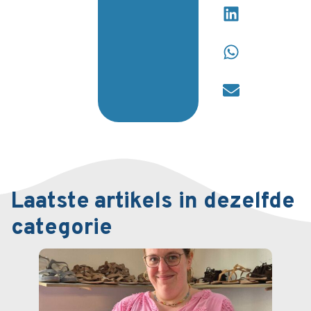
Laatste artikels in dezelfde
categorie