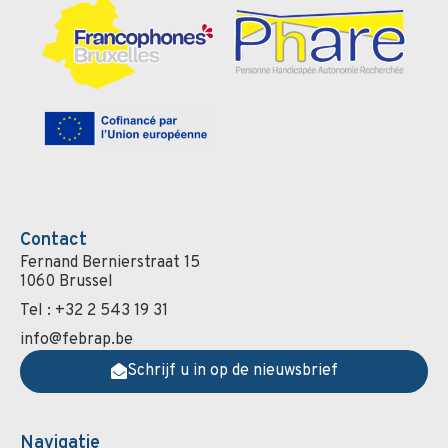
Contact
Fernand Bernierstraat 15
1060 Brussel
Tel : +32 2 543 19 31
info@febrap.be
Schrijf u in op de nieuwsbrief
Navigatie