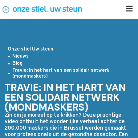
Onze stiel Uw steun
Nieuws
Blog
Travie: in het hart van een solidair netwerk
(mondmaskers)
TRAVIE: IN HET HART VAN
EEN SOLIDAIR NETWERK
(MONDMASKERS)
Zin om je moreel op te krikken? Deze prachtige
video onthult het wonderlijke verhaal achter de
200.000 maskers die in Brussel werden gemaakt
voor professionals uit de gezondheidssector. Een