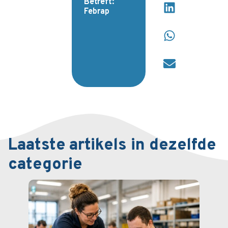
Betreft:
Febrap
Laatste artikels in dezelfde
categorie