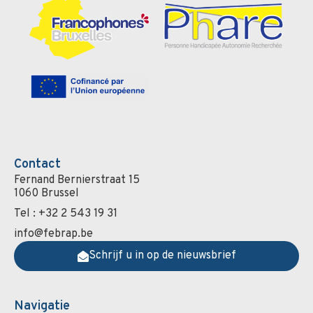
Contact
Fernand Bernierstraat 15
1060 Brussel
Tel : +32 2 543 19 31
info@febrap.be
Schrijf u in op de nieuwsbrief
Navigatie