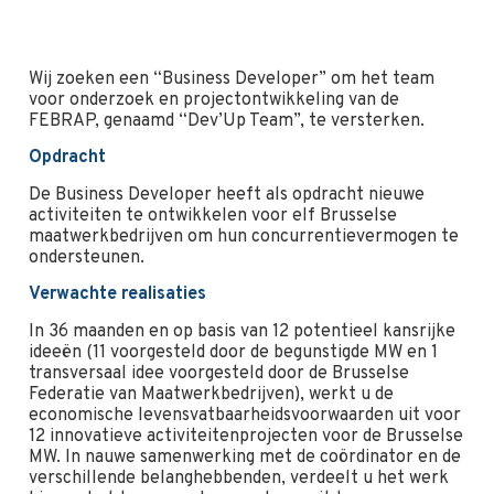
Wij zoeken een “Business Developer” om het team
voor onderzoek en projectontwikkeling van de
FEBRAP, genaamd “Dev’Up Team”, te versterken.
Opdracht
De Business Developer heeft als opdracht nieuwe
activiteiten te ontwikkelen voor elf Brusselse
maatwerkbedrijven om hun concurrentievermogen te
ondersteunen.
Verwachte realisaties
In 36 maanden en op basis van 12 potentieel kansrijke
ideeën (11 voorgesteld door de begunstigde MW en 1
transversaal idee voorgesteld door de Brusselse
Federatie van Maatwerkbedrijven), werkt u de
economische levensvatbaarheidsvoorwaarden uit voor
12 innovatieve activiteitenprojecten voor de Brusselse
MW. In nauwe samenwerking met de coördinator en de
verschillende belanghebbenden, verdeelt u het werk