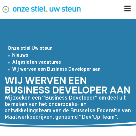
Onze stiel Uw steun
Nieuws
Afgesloten vacatures
Wij werven een Business Developer aan
WIJ WERVEN EEN
BUSINESS DEVELOPER AAN
Wij zoeken een “Business Developer” om deel uit
te maken van het onderzoeks- en
ontwikkelingsteam van de Brusselse Federatie van
Maatwerkbedrijven, genaamd “Dev’Up Team”.