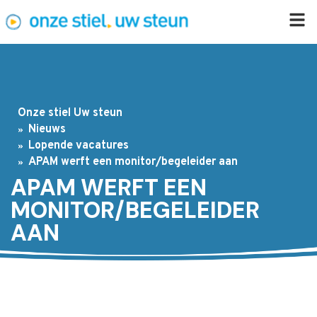
Onze stiel Uw steun
Nieuws
Lopende vacatures
APAM werft een monitor/begeleider aan
APAM WERFT EEN
MONITOR/BEGELEIDER
AAN