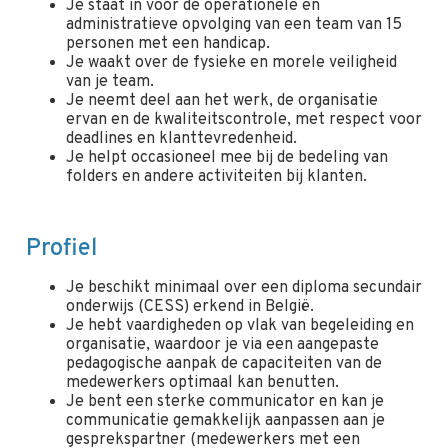
Je staat in voor de operationele en
administratieve opvolging van een team van 15
personen met een handicap.
Je waakt over de fysieke en morele veiligheid
van je team.
Je neemt deel aan het werk, de organisatie
ervan en de kwaliteitscontrole, met respect voor
deadlines en klanttevredenheid.
Je helpt occasioneel mee bij de bedeling van
folders en andere activiteiten bij klanten.
Profiel
Je beschikt minimaal over een diploma secundair
onderwijs (CESS) erkend in België.
Je hebt vaardigheden op vlak van begeleiding en
organisatie, waardoor je via een aangepaste
pedagogische aanpak de capaciteiten van de
medewerkers optimaal kan benutten.
Je bent een sterke communicator en kan je
communicatie gemakkelijk aanpassen aan je
gesprekspartner (medewerkers met een