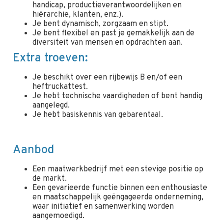
handicap, productieverantwoordelijken en
hiërarchie, klanten, enz.).
Je bent dynamisch, zorgzaam en stipt.
Je bent flexibel en past je gemakkelijk aan de
diversiteit van mensen en opdrachten aan.
Extra troeven:
Je beschikt over een rijbewijs B en/of een
heftruckattest.
Je hebt technische vaardigheden of bent handig
aangelegd.
Je hebt basiskennis van gebarentaal.
Aanbod
Een maatwerkbedrijf met een stevige positie op
de markt.
Een gevarieerde functie binnen een enthousiaste
en maatschappelijk geëngageerde onderneming,
waar initiatief en samenwerking worden
aangemoedigd.