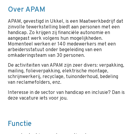
Over APAM
APAM, gevestigd in Ukkel, is een Maatwerkbedrijf dat
zinvolle tewerkstelling biedt aan personen met een
handicap. Zo krijgen zij financiële autonomie en
aangepast werk volgens hun mogelijkheden.
Momenteel werken er 140 medewerkers met een
arbeidersstatuut onder begeleiding van een
omkaderingsteam van 30 personen.
De activiteiten van APAM zijn zeer divers: verpakking,
mailing, folieverpakking, elektrische montage,
schrijnwerkerij, recyclage, tuinonderhoud, bedeling
van reclamefolders, enz.
Interesse in de sector van handicap en inclusie? Dan is
deze vacature iets voor jou.
Functie