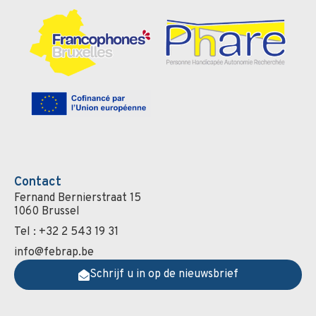
Contact
Fernand Bernierstraat 15
1060 Brussel
Tel : +32 2 543 19 31
info@febrap.be
Schrijf u in op de nieuwsbrief