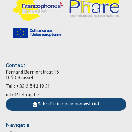
Contact
Fernand Bernierstraat 15
1060 Brussel
Tel : +32 2 543 19 31
info@febrap.be
Schrijf u in op de nieuwsbrief
Navigatie