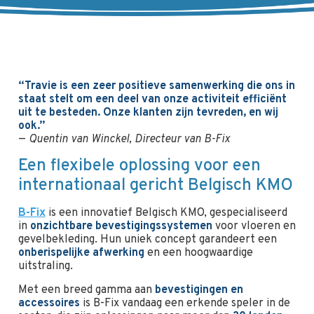
“Travie is een zeer positieve samenwerking die ons in
staat stelt om een deel van onze activiteit efficiënt
uit te besteden. Onze klanten zijn tevreden, en wij
ook.”
—
Quentin van Winckel, Directeur van B-Fix
Een flexibele oplossing voor een
internationaal gericht Belgisch KMO
B-Fix
is een innovatief Belgisch KMO, gespecialiseerd
in
onzichtbare bevestigingssystemen
voor vloeren en
gevelbekleding. Hun uniek concept garandeert een
onberispelijke afwerking
en een hoogwaardige
uitstraling.
Met een breed gamma aan
bevestigingen en
accessoires
is B-Fix vandaag een erkende speler in de