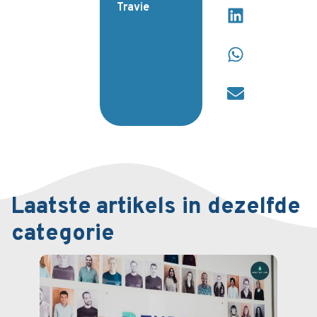
Travie
Laatste artikels in dezelfde
categorie