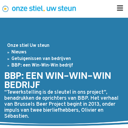
Onze stiel Uw steun
Nieuws
Getuigenissen van bedrijven
BBP: een Win-Win-Win bedrijf
BBP: EEN WIN-WIN-WIN
BEDRIJF
“Tewerkstelling is de sleutel in ons project”,
benadrukken de oprichters van BBP. Het verhaal
van Brussels Beer Project begint in 2013, onder
impuls van twee bierliefhebbers, Olivier en
Sébastien.