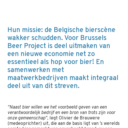
Hun missie: de Belgische bierscène
wakker schudden. Voor Brussels
Beer Project is deel uitmaken van
een nieuwe economie net zo
essentieel als hop voor bier! En
samenwerken met
maatwerkbedrijven maakt integraal
deel uit van dit streven.
“Naast bier willen we het voorbeeld geven van een
verantwoordelijk bedrijf en een bron van trots zijn voor
onze gemeenschap”
, legt Olivier de Brauwere
(medeoprichter) uit, die aan de basis ligt van ’s werelds