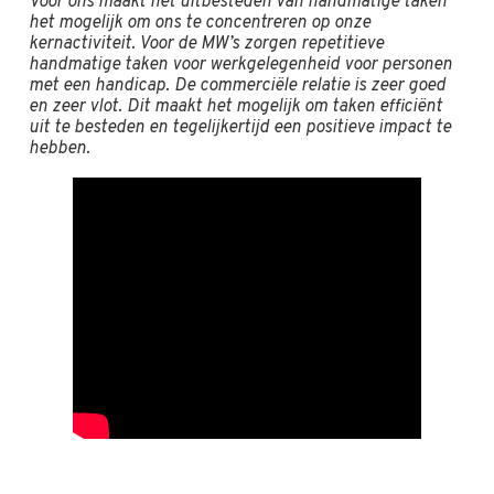
Voor ons maakt het uitbesteden van handmatige taken
het mogelijk om ons te concentreren op onze
kernactiviteit. Voor de MW’s zorgen repetitieve
handmatige taken voor werkgelegenheid voor personen
met een handicap. De commerciële relatie is zeer goed
en zeer vlot. Dit maakt het mogelijk om taken efficiënt
uit te besteden en tegelijkertijd een positieve impact te
hebben.