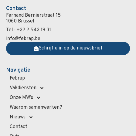
Contact
Fernand Bernierstraat 15
1060 Brussel
Tel : +32 2 543 19 31
info@febrap.be
Schrijf u in op de nieuwsbrief
Navigatie
Febrap
Vakdiensten
Onze MW’s
Waarom samenwerken?
Nieuws
Contact