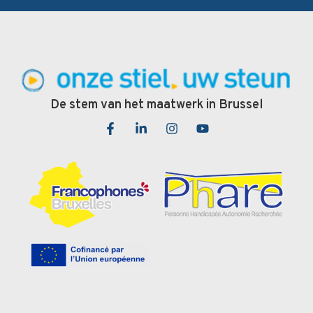
De stem van het maatwerk in Brussel