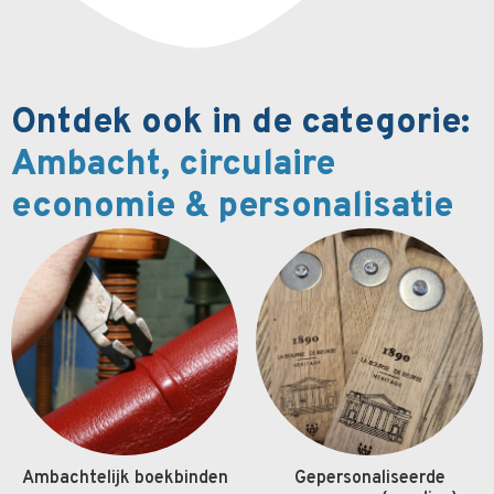
Ontdek ook in de categorie:
Ambacht, circulaire
economie & personalisatie
Ambachtelijk boekbinden
Gepersonaliseerde