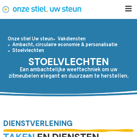
Onze stiel Uw steun
Vakdiensten
Ambacht, circulaire economie & personalisatie
Stoelvlechten
STOELVLECHTEN
Een ambachtelijke weeftechniek om uw
zitmeubelen elegant en duurzaam te herstellen.
DIENSTVERLENING