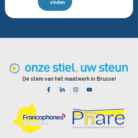
vinden
De stem van het maatwerk in Brussel