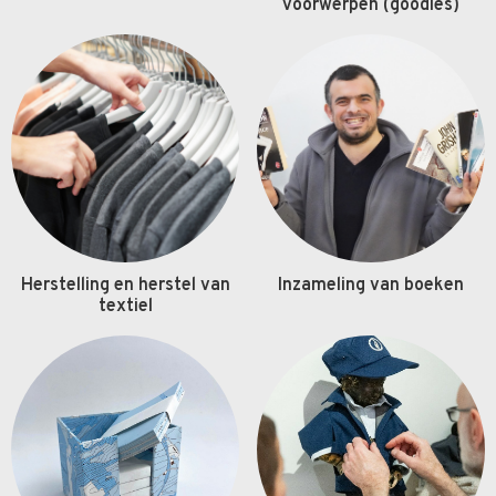
voorwerpen (goodies)
Herstelling en herstel van
Inzameling van boeken
textiel