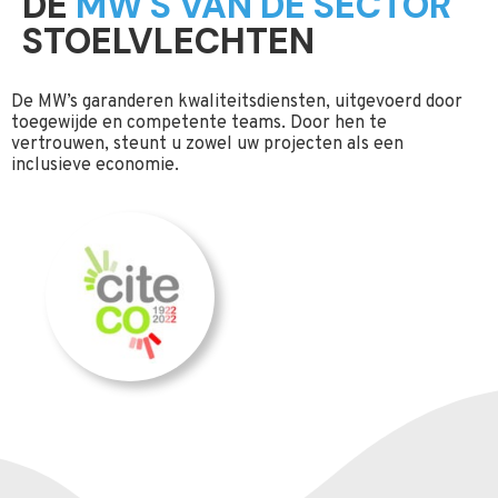
DE
MW'S VAN DE SECTOR
STOELVLECHTEN
De MW’s garanderen kwaliteitsdiensten, uitgevoerd door
toegewijde en competente teams. Door hen te
vertrouwen, steunt u zowel uw projecten als een
inclusieve economie.