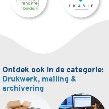
Ontdek ook in de categorie:
Drukwerk, mailing &
archivering