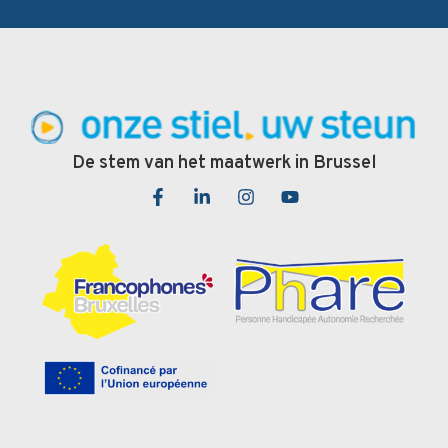
De stem van het maatwerk in Brussel