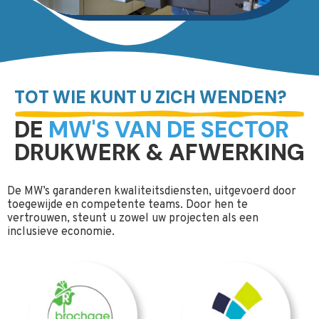
TOT WIE KUNT U ZICH WENDEN?
DE
MW'S VAN DE SECTOR
DRUKWERK & AFWERKING
De MW’s garanderen kwaliteitsdiensten, uitgevoerd door
toegewijde en competente teams. Door hen te
vertrouwen, steunt u zowel uw projecten als een
inclusieve economie.