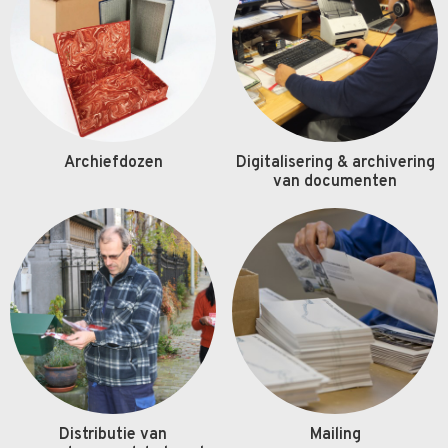
Archiefdozen
Digitalisering & archivering
van documenten
Distributie van
Mailing