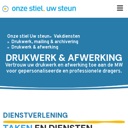
Onze stiel Uw steun
Vakdiensten
Drukwerk, mailing & archivering
Drukwerk & afwerking
DRUKWERK & AFWERKING
Vertrouw uw drukwerk en afwerking toe aan de MW
voor gepersonaliseerde en professionele dragers.
DIENSTVERLENING