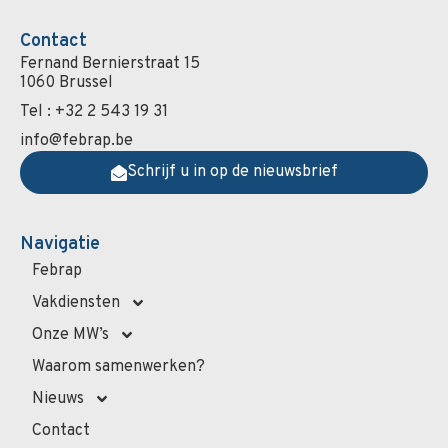
Contact
Fernand Bernierstraat 15
1060 Brussel
Tel : +32 2 543 19 31
info@febrap.be
Schrijf u in op de nieuwsbrief
Navigatie
Febrap
Vakdiensten
Onze MW’s
Waarom samenwerken?
Nieuws
Contact