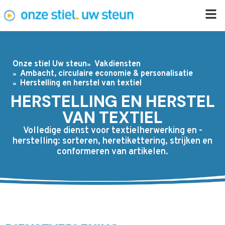
Onze stiel Uw steun
Vakdiensten
Ambacht, circulaire economie & personalisatie
Herstelling en herstel van textiel
HERSTELLING EN HERSTEL
VAN TEXTIEL
Volledige dienst voor textielherwerking en -
herstelling: sorteren, heretikettering, strijken en
conformeren van artikelen.