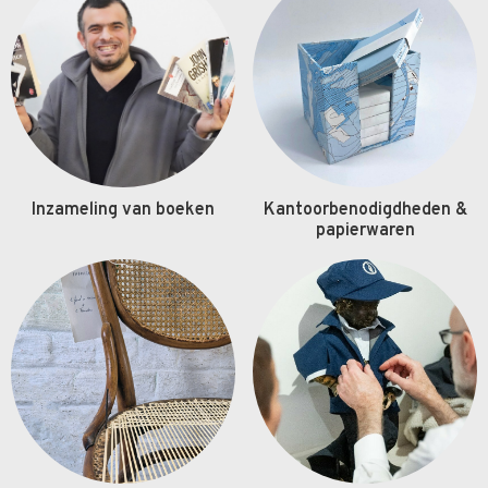
Inzameling van boeken
Kantoorbenodigdheden &
papierwaren