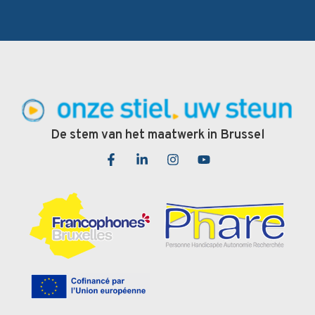
De stem van het maatwerk in Brussel