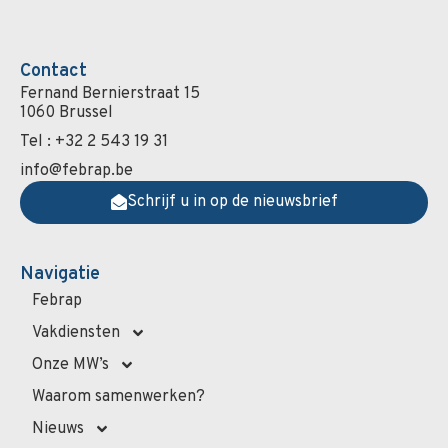
Contact
Fernand Bernierstraat 15
1060 Brussel
Tel : +32 2 543 19 31
info@febrap.be
Schrijf u in op de nieuwsbrief
Navigatie
Febrap
Vakdiensten
Onze MW’s
Waarom samenwerken?
Nieuws