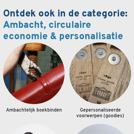
Ontdek ook in de categorie:
Ambacht, circulaire
economie & personalisatie
Ambachtelijk boekbinden
Gepersonaliseerde
voorwerpen (goodies)