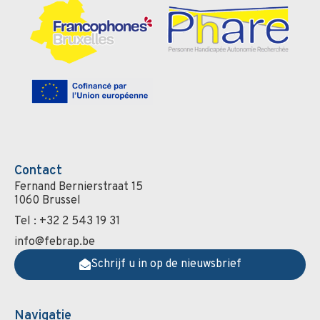
Contact
Fernand Bernierstraat 15
1060 Brussel
Tel : +32 2 543 19 31
info@febrap.be
Schrijf u in op de nieuwsbrief
Navigatie