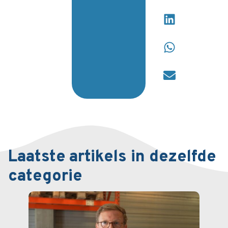
Laatste artikels in dezelfde
categorie