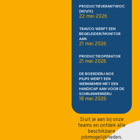
PRODUCTIEVERANTWOORDELIJK
(M/V/X)
22 mei 2026
TRAVCO WERFT EEN
BEGELEIDER/MONITOR
AAN.
21 mei 2026
PRODUCTIEOPERATOR
21 mei 2026
DE BOERDERIJ NOS
PILIFS WERFT EEN
WERKNEMER MET EEN
HANDICAP AAN VOOR DE
SCHRIJNWERKERIJ
18 mei 2026
Sluit je aan bij onze
teams en ontdek alle
beschikbare
jobmogelijkheden.