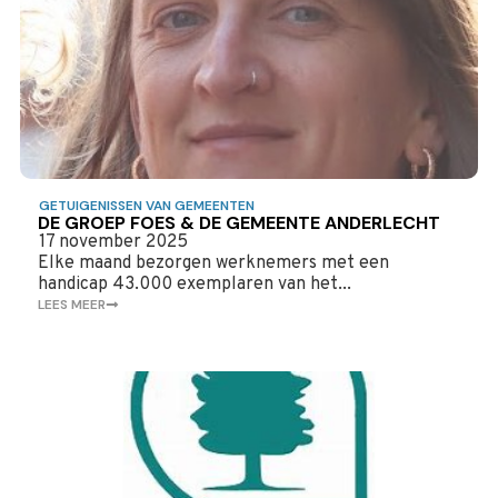
GETUIGENISSEN VAN GEMEENTEN
DE GROEP FOES & DE GEMEENTE ANDERLECHT
17 november 2025
Elke maand bezorgen werknemers met een
handicap 43.000 exemplaren van het...
LEES MEER