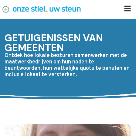
GETUIGENISSEN VAN
GEMEENTEN
Ontdek hoe lokale besturen samenwerken met de
maatwerkbedrijven om hun noden te
beantwoorden, hun wettelijke quota te behalen en
inclusie lokaal te versterken.