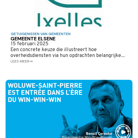
GETUIGENISSEN VAN GEMEENTEN
GEMEENTE ELSENE
15 februari 2025
Een concrete keuze die illustreert hoe
overheidsdiensten via hun opdrachten belangrijke...
LEES MEER