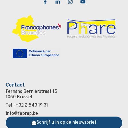
Contact
Fernand Bernierstraat 15
1060 Brussel
Tel : +32 2 543 19 31
info@febrap.be
Schrijf u in op de nieuwsbrief