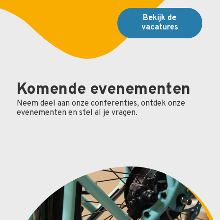
Bekijk de
vacatures
Komende evenementen
Neem deel aan onze conferenties, ontdek onze
evenementen en stel al je vragen.