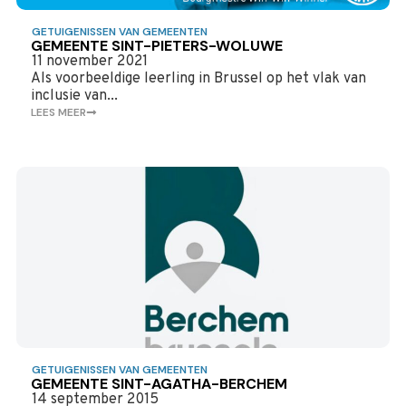
GETUIGENISSEN VAN GEMEENTEN
GEMEENTE SINT-PIETERS-WOLUWE
11 november 2021
Als voorbeeldige leerling in Brussel op het vlak van
inclusie van...
LEES MEER
GETUIGENISSEN VAN GEMEENTEN
GEMEENTE SINT-AGATHA-BERCHEM
14 september 2015