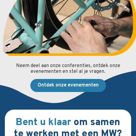
Neem deel aan onze conferenties, ontdek onze
evenementen en stel al je vragen.
Ontdek onze evenementen
Bent u klaar
om samen
te werken met een MW?