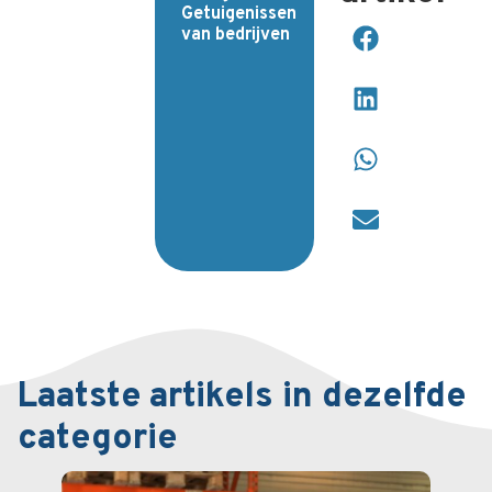
Getuigenissen
van bedrijven
Laatste artikels in dezelfde
categorie