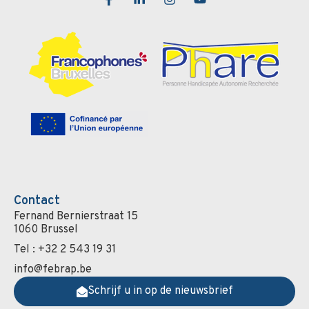
Contact
Fernand Bernierstraat 15
1060 Brussel
Tel : +32 2 543 19 31
info@febrap.be
Schrijf u in op de nieuwsbrief